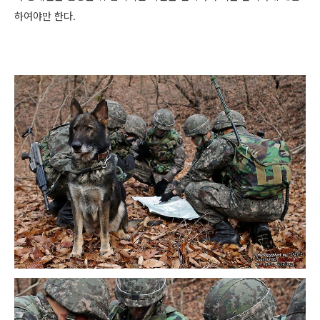
하여야만 한다.