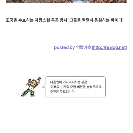
조국을 수호하는 자랑스런 특공 용사! 그들을 열렬히 응원하는 바이다!
posted by 악랄가츠(
http://realog.net
)