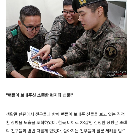
"팬들이 보내주신 소중한 편지와 선물!"
생활관 한편에서 전우들과 함께 팬들이 보내준 선물을 보고 있는 김정
환 상병을 모습을 포착하였다. 한국 나이로 23살인 김정환 상병은 또래
의 친구들과 별반 다를게 없었다. 쏟아지는 전우들의 질문 세례를 받으