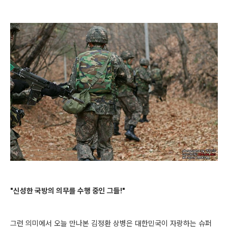
"신성한 국방의 의무를 수행 중인 그들!"
그런 의미에서 오늘 만나본 김정환 상병은 대한민국이 자랑하는 슈퍼