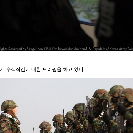
게 수색작전에 대한 브리핑을 하고 있다