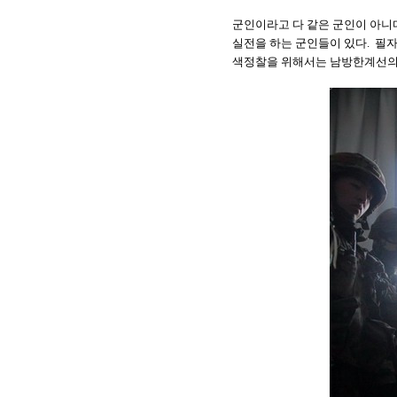
군인이라고 다 같은 군인이 아니
실전을 하는 군인들이 있다
.
필자
색정찰을 위해서는 남방한계선의 