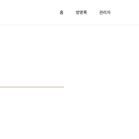
홈
방명록
관리자