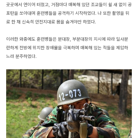
곳곳에서 연이어 터졌고, 거점마다 매복해 있던 조교들이 쉴 새 없이 공
포탄을 쏘아대며 훈련병들을 공격하기 시작하였다. 나 또한 촬영을 뒤
로 한 채 신속히 안전지대로 몸을 숨겨야만 하였다.
이러한 와중에도 훈련병들은 분대장, 부분대장의 지시에 따라 일사분
란하게 전방에 위치한 장애물을 극복하며 매복해 있는 적들을 제압하
느라 분주하였다.