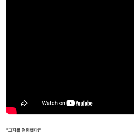
"고지를 점령했다!"