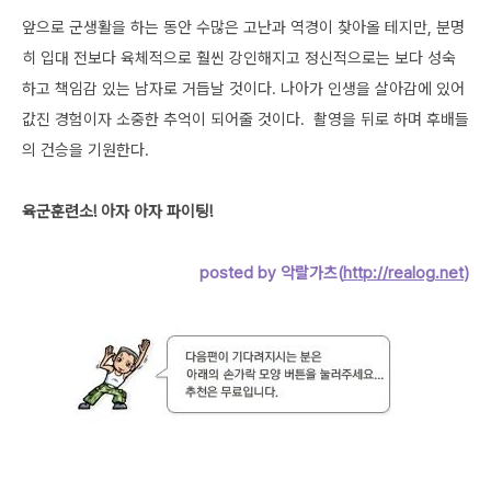
앞으로 군생활을 하는 동안 수많은 고난과 역경이 찾아올 테지만, 분명
히 입대 전보다 육체적으로 훨씬 강인해지고 정신적으로는 보다 성숙
하고 책임감 있는 남자로 거듭날 것이다. 나아가 인생을 살아감에 있어
값진 경험이자 소중한 추억이 되어줄 것이다. 촬영을 뒤로 하며 후배들
의 건승을 기원한다.
육군훈련소! 아자 아자 파이팅!
posted by 악랄가츠(
http://realog.net
)