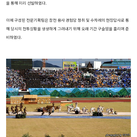
을 통해 미리 선발하였다.
이에 구성된 전문기획팀은 참전 용사 경험담 청취 및 수차례의 현장답사로 통
해 당시의 전투상황을 생생하게 그려내기 위해 오래 기간 구슬땀을 흘리며 준
비하였다.