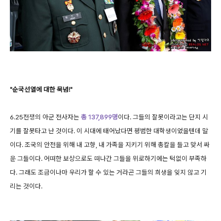
"순국선열에 대한 묵념!"
6.25전쟁의 아군 전사자는
총 137,899명
이다. 그들의 잘못이라고는 단지 시
기를 잘못타고 난 것이다. 이 시대에 태어났다면 평범한 대학생이었을텐데 말
이다. 조국의 안전을 위해 내 고향, 내 가족을 지키기 위해 총칼을 들고 맞서 싸
운 그들이다. 어떠한 보상으로도 떠나간 그들을 위로하기에는 턱없이 부족하
다. 그래도 조금이나마 우리가 할 수 있는 거라곤 그들의 희생을 잊지 않고 기
리는 것이다.