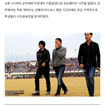
오후 2시부터 군악대와 의장대의 시범공연으로 전승행사의 시작을 알렸다. 상
주에서는 처음 개최되는 군행사이다 보니 평일 시간임에도 많은 지역주민과
학생들이 시민운동장을 찾아주었다.