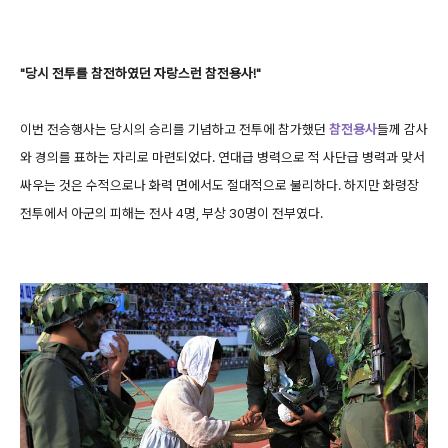
"당시 전투를 참전하였던 자랑스런 참전용사!"
이번 전승행사는 당시의 승리를 기념하고 전투에 참가했던
참전용사
들께 감사
와 경의를 표하는 자리로 마련되었다. 연대급 병력으로 적 사단급 병력과 맞서
싸우는 것은 수적으로나 화력 면에서도 절대적으로 불리하다. 하지만 화령장
전투에서 아군의 피해는 전사 4명, 부상 30명이 전부였다.