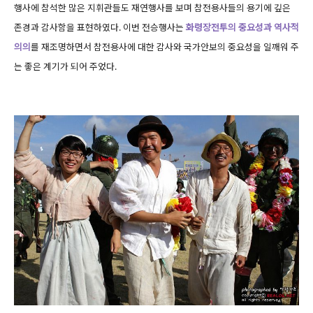
행사에 참석한 많은 지휘관들도 재연행사를 보며 참전용사들의 용기에 깊은
존경과 감사함을 표현하였다. 이번 전승행사는
화령장전투의 중요성과 역사적
의의
를 재조명하면서 참전용사에 대한 감사와 국가안보의 중요성을 일깨워 주
는 좋은 계기가 되어 주었다.