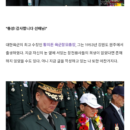
"충성! 감사합니다 선배님!"
대한육군의 최고 수장인
황의돈 육군참모총장
, 그는 1953년 강원도 원주에서
출생하였다. 지금 자신의 눈 앞에 서있는 참전용사들의 희생이 없었다면 존재
하지 않았을 수도 있다. 아니 지금 글을 작성하고 있는 나 또한 마찬가지다.