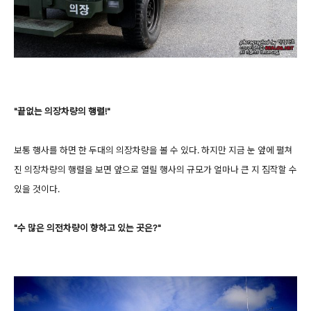
"끝없는 의장차량의 행렬!"
보통 행사를 하면 한 두대의 의장차량을 볼 수 있다. 하지만 지금 눈 앞에 펼쳐
진 의장차량의 행렬을 보면 앞으로 열릴 행사의 규모가 얼마나 큰 지 짐작할 수
있을 것이다.
"수 많은 의전차량이 향하고 있는 곳은?"