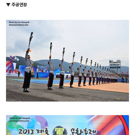
▼ 주공연장