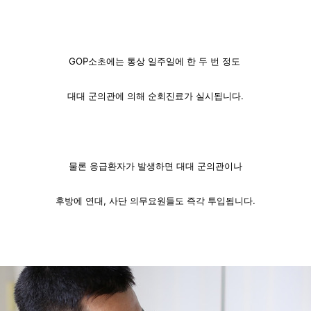
GOP소초에는 통상 일주일에 한 두 번 정도
대대 군의관에 의해
순회진료가 실시됩니다.
물론 응급환자가 발생하면 대대 군의관이나
후방에 연대, 사단 의무요원들도 즉각
투입됩니다.