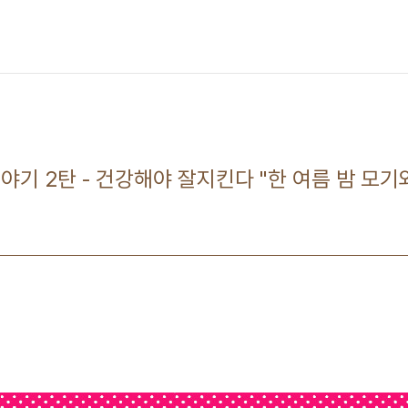
야기 2탄 - 건강해야 잘지킨다 "한 여름 밤 모기