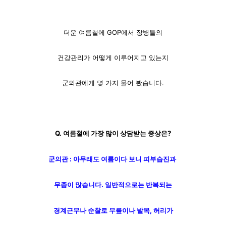
더운 여름철에 GOP에서 장병들의
건강관리가 어떻게 이루어지고 있는지
군의관에게 몇 가지 물어 봤습니다.
Q. 여름철에
가장 많이 상담받는 증상은?
군의관 : 아무래도 여름이다 보니
피부습진과
무좀이 많습니다.
일반적으로는 반복되는
경계근무나 순찰로 무릎이나 발목, 허리가