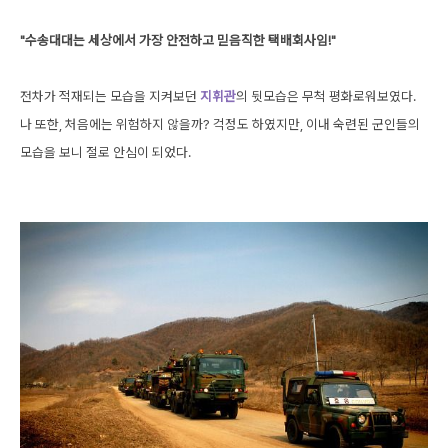
"수송대대는 세상에서 가장 안전하고 믿음직한 택배회사임!"
전차가 적재되는 모습을 지켜보던
지휘관
의 뒷모습은 무척 평화로워보였다.
나 또한, 처음에는 위험하지 않을까? 걱정도 하였지만, 이내 숙련된 군인들의
모습을 보니 절로 안심이 되었다.