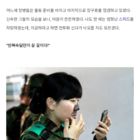
어느새 장병들은 출동 준비를 마치고 마지막으로 장구류를 점검하고 있었다.
신속한 그들의 모습을 보니, 마음이 든든하였다. 나도 한 때는 엄청난
스피드
를
자랑하였는데, 지금하라고 하면 전투화 신다가 낙오할 지도 모르겠다.
"반복숙달만이 살 길이다!"