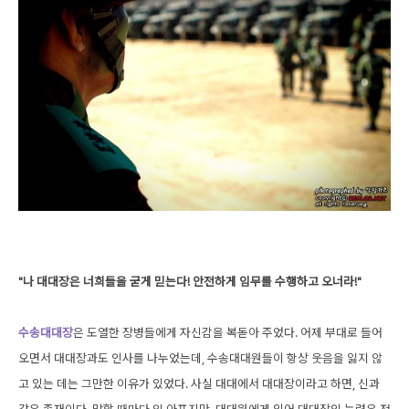
"나 대대장은 너희들을 굳게 믿는다! 안전하게 임무를 수행하고 오너라!"
수송대대장
은 도열한 장병들에게 자신감을 복돋아 주었다. 어제 부대로 들어
오면서 대대장과도 인사를 나누었는데, 수송대대원들이 항상 웃음을 잃지 않
고 있는 데는 그만한 이유가 있었다. 사실 대대에서 대대장이라고 하면, 신과
같은 존재이다. 말할 때마다 입 아프지만, 대대원에게 있어 대대장의 능력은 전