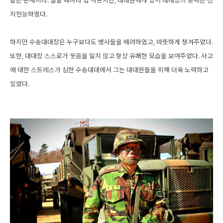
지전능하였다.
하지만 수송대대장은 누구보다도 병사들을 배려하였고, 따뜻하게 챙겨주었다.
또한, 대대장 스스로가 웃음을 잃지 않고 항상 유쾌한 모습을 보여주었다. 사고
에 대한 스트레스가 심한 수송대대에서 그는 대대원들을 위해 더욱 노력하고
있었다.