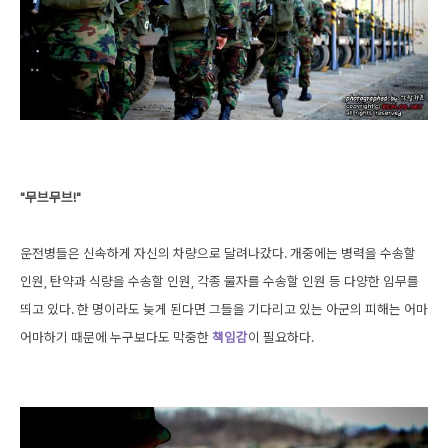
"무브무브!"
운전병들은 신속하게 자신의 차량으로 달려나갔다. 개중에는 병력을 수송할
인원, 탄약과 식량을 수송할 인원, 각종 물자를 수송할 인원 등 다양한 임무를
띄고 있다. 한 명이라도 늦게 된다면 그들을 기다리고 있는 아군의 피해는 어마
어마하기 때문에 누구보다도 막중한
책임감
이 필요하다.