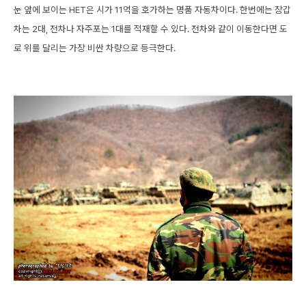
눈 앞에 보이는 HET은 시가 11억을 호가하는 명품 자동차이다. 한번에는 장갑
차는 2대, 전차나 자주포는 1대를 적재할 수 있다. 전차와 같이 이동한다면 도
로 위를 달리는 가장 비싼 차량으로 등극한다.