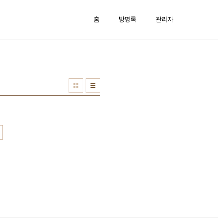
홈
방명록
관리자