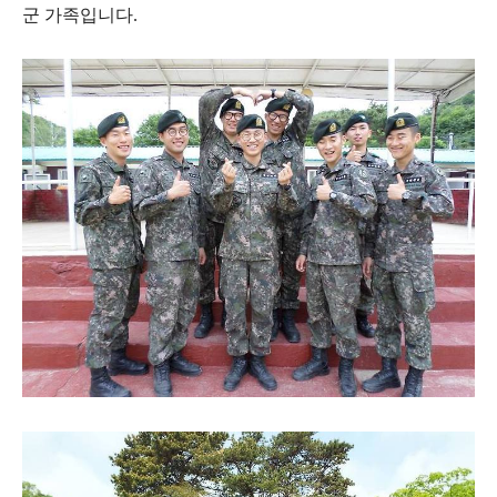
군 가족입니다.