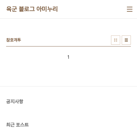
본문 바로가기
육군 블로그 아미누리
참호격투
1
공지사항
최근 포스트