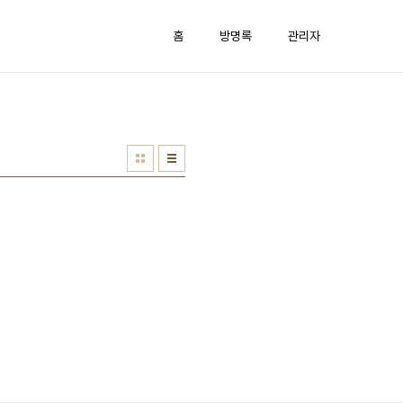
홈
방명록
관리자