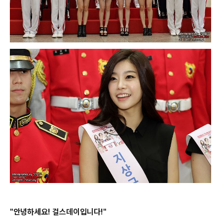
"안녕하세요! 걸스데이입니다!"