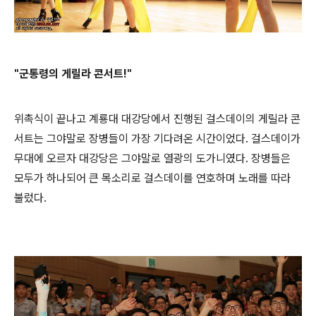
"군통령의 게릴라 콘서트!"
위촉식이 끝나고 계룡대 대강당에서 진행된 걸스데이의 게릴라 콘
서트는 그야말로 장병들이 가장 기다려온 시간이었다. 걸스데이가
무대에 오르자 대강당은 그야말로 열광의 도가니였다. 장병들은
모두가 하나되어 큰 목소리로 걸스데이를 연호하며 노래를 따라
불렀다.