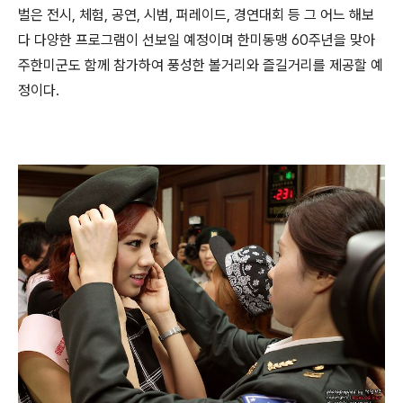
벌은 전시, 체험, 공연, 시범, 퍼레이드, 경연대회 등 그 어느 해보
다 다양한 프로그램이 선보일 예정이며 한미동맹 60주년을 맞아
주한미군도 함께 참가하여 풍성한 볼거리와 즐길거리를 제공할 예
정이다.