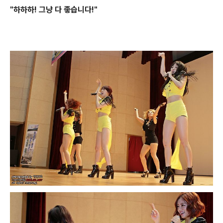
"하하하! 그냥 다 좋습니다!"