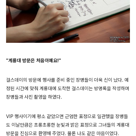
"계룡대 방문은 처음이예요!"
걸스데이의 방문에 행사를 준비 중인 장병들이 더욱 신이 났다. 예
정된 시간에 맞춰 계룡대에 도착한 걸스데이는 방명록을 작성하며
장병들과 사진 촬영을 하였다.
VIP 행사이기에 평소 같았으면 근엄한 표정으로 일관했을 장병들
도 이날만큼은 초롱초롱한 눈빛과 밝은 표정으로 그녀들의 계룡대
방문을 진심으로 환
영해 주었다.
물론 나도 같은 마음이었다.