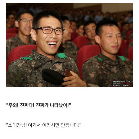
"우와! 진짜다! 진짜가 나타났어!"
"소대장님! 여기서 이러시면 안됩니다!"