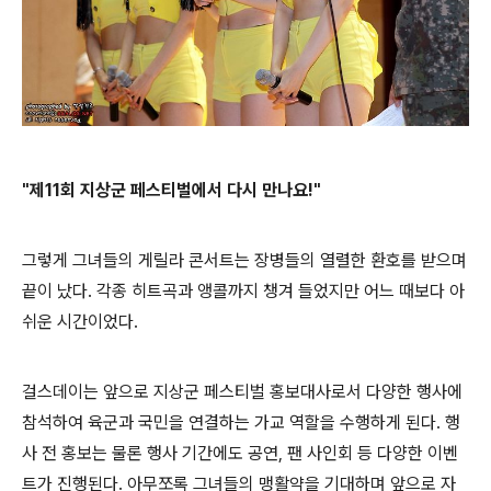
"제11회 지상군 페스티벌에서 다시 만나요!"
그렇게 그녀들의 게릴라 콘서트는 장병들의 열렬한 환호를 받으며
끝이 났다. 각종 히트곡과 앵콜까지 챙겨 들었지만 어느 때보다 아
쉬운 시간이었다.
걸스데이는 앞으로 지상군 페스티벌 홍보대사로서 다양한 행사에
참석하여 육군과 국민을 연결하는 가교 역할을 수행하게 된다. 행
사 전 홍보는 물론 행사 기간에도 공연, 팬 사인회 등 다양한 이벤
트가 진행된다. 아무쪼록 그녀들의 맹활약을 기대하며 앞으로 자