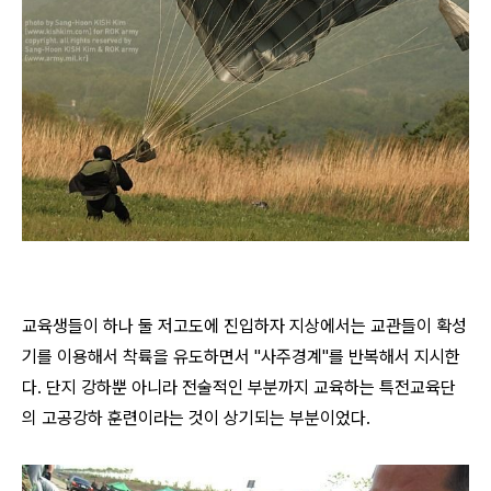
교육생들이 하나 둘 저고도에 진입하자 지상에서는 교관들이 확성
기를 이용해서 착륙을 유도하면서 "사주경계"를 반복해서 지시한
다. 단지 강하뿐 아니라 전술적인 부분까지 교육하는 특전교육단
의 고공강하 훈련이라는 것이 상기되는 부분이었다.