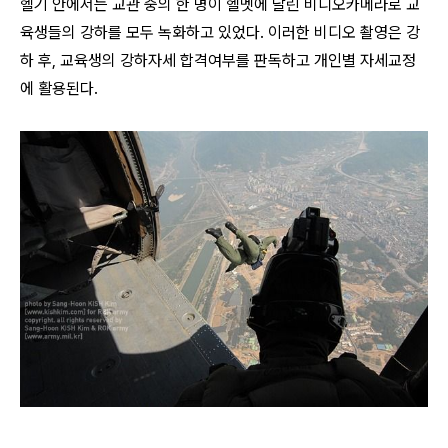
헬기 안에서는 교관 중의 한 명이 헬멧에 달린 비디오카메라로 교
육생들의 강하를 모두 녹화하고 있었다. 이러한 비디오 촬영은 강
하 후, 교육생의 강하자세 합격여부를 판독하고 개인별 자세교정
에 활용된다.