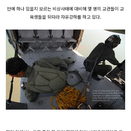
만에 하나 있을지 모르는 비상사태에 대비해 몇 명의 교관들이 교
육생들을 뒤따라 자유강하를 하고 있다.