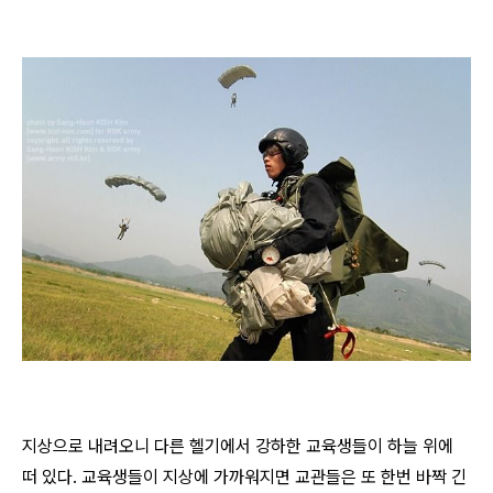
지상으로 내려오니 다른 헬기에서 강하한 교육생들이 하늘 위에
떠 있다. 교육생들이 지상에 가까워지면 교관들은 또 한번 바짝 긴