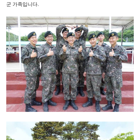
군 가족입니다.