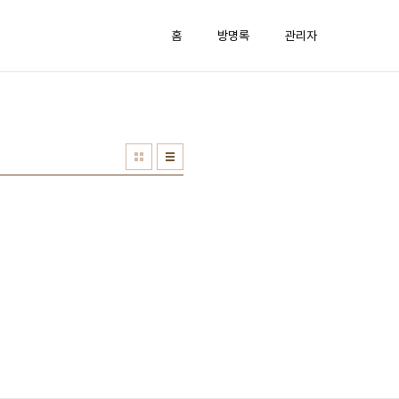
홈
방명록
관리자