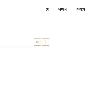
홈
방명록
관리자