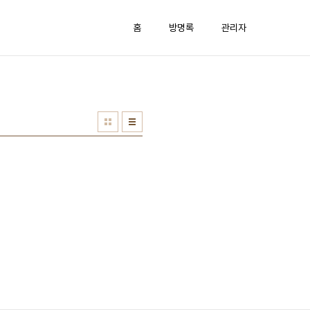
홈
방명록
관리자