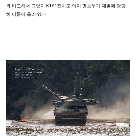
와 비교해서 그렇지 K1A1전차도 이미 명품무기 대열에 당당
히 이름이 올라 있다