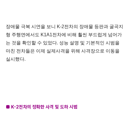
장애물 극복 시연을 보니
K-2전차의 장애물 등판과 굴곡지
형 주행면에서도 K1A1전차에 비해 훨씬 부드럽게 넘어가
는 것을 확인할 수 있었다. 성능 설명 및 기본적인 시범을
마친 전차들은 이제 실제사격을 위해 사격장으로 이동을
실시했다.
■ K-2전차의 정확한 사격 및 도하 시범