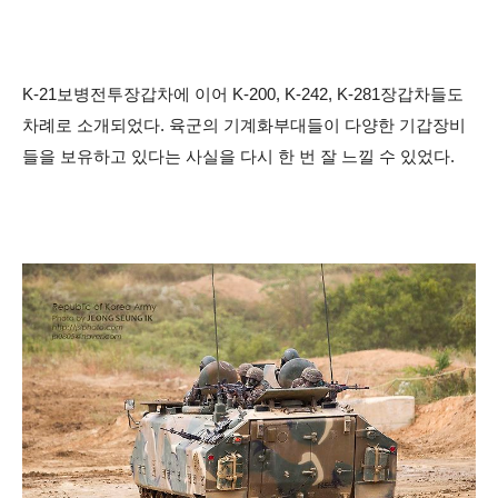
K-21보병전투장갑차에 이어 K-200, K-242, K-281장갑차들도
차례로 소개되었다. 육군의 기계화부대들이 다양한 기갑장비
들을 보유하고 있다는 사실을 다시 한 번 잘 느낄 수 있었다.