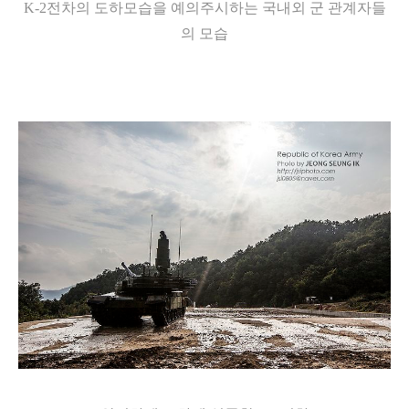
K-2전차의 도하모습을 예의주시하는 국내외 군 관계자들
의 모습