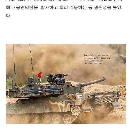
해 대응연막탄을 발사하고 회피 기동하는 등 생존성을 높였
다.