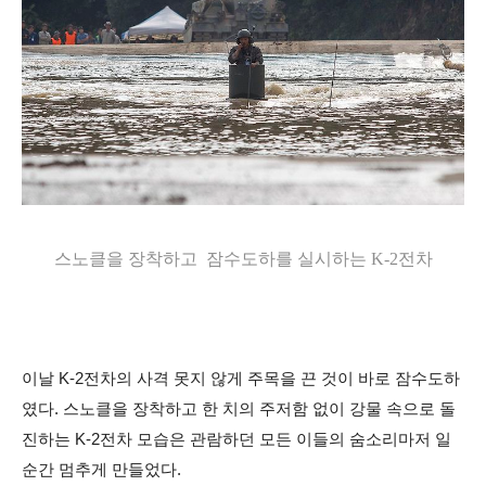
스노클을 장착하고 잠수도하를 실시하는 K-2전차
이날 K-2전차의 사격 못지 않게 주목을 끈 것이 바로 잠수도하
였다. 스노클을 장착하고 한 치의 주저함 없이 강물 속으로 돌
진하는 K-2전차 모습은 관람하던 모든 이들의 숨소리마저 일
순간 멈추게 만들었다.