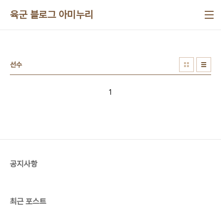
본문 바로가기
육군 블로그 아미누리
선수
1
공지사항
최근 포스트