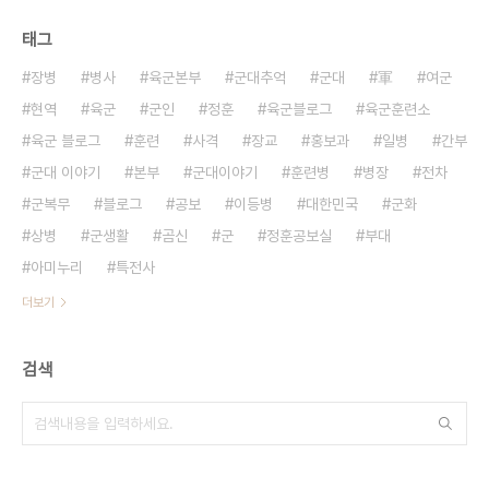
태그
장병
병사
육군본부
군대추억
군대
軍
여군
현역
육군
군인
정훈
육군블로그
육군훈련소
육군 블로그
훈련
사격
장교
홍보과
일병
간부
군대 이야기
본부
군대이야기
훈련병
병장
전차
군복무
블로그
공보
이등병
대한민국
군화
상병
군생활
곰신
군
정훈공보실
부대
아미누리
특전사
더보기
검색