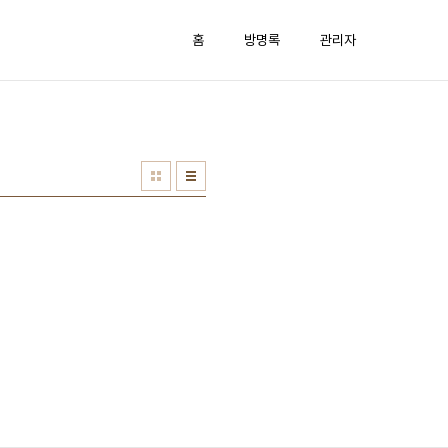
홈
방명록
관리자