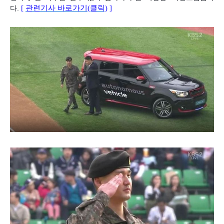
다.
[
관련기사 바로가기(클릭)
]