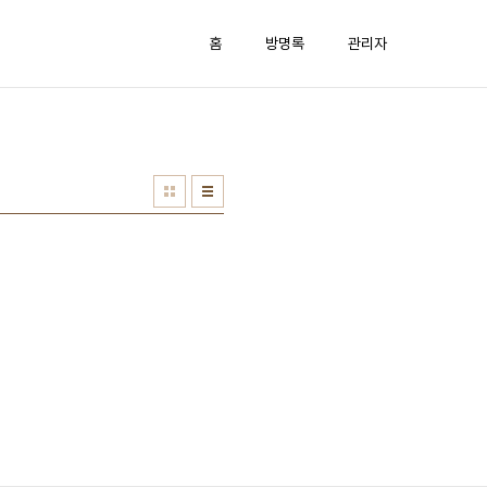
홈
방명록
관리자