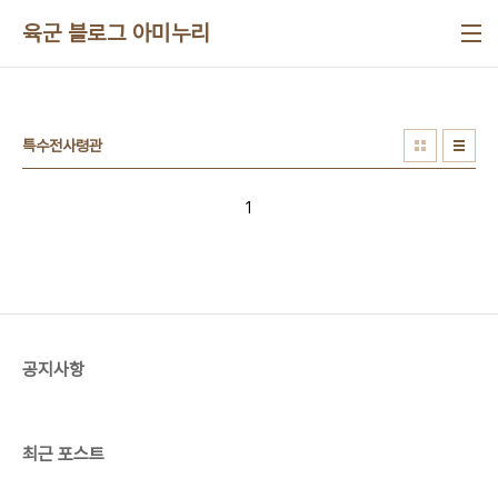
본문 바로가기
육군 블로그 아미누리
특수전사령관
1
공지사항
최근 포스트