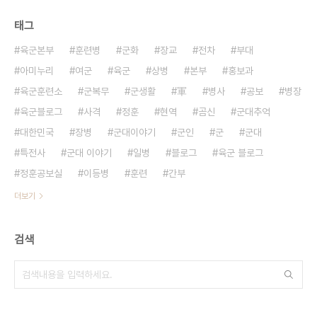
태그
육군본부
훈련병
군화
장교
전차
부대
아미누리
여군
육군
상병
본부
홍보과
육군훈련소
군복무
군생활
軍
병사
공보
병장
육군블로그
사격
정훈
현역
곰신
군대추억
대한민국
장병
군대이야기
군인
군
군대
특전사
군대 이야기
일병
블로그
육군 블로그
정훈공보실
이등병
훈련
간부
더보기
검색