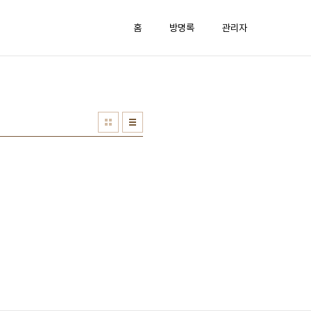
홈
방명록
관리자