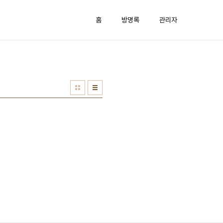
홈
방명록
관리자