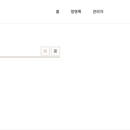
홈
방명록
관리자