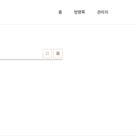
홈
방명록
관리자