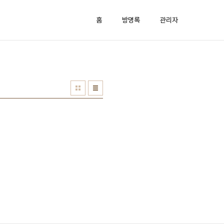
홈
방명록
관리자