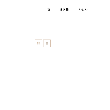
홈
방명록
관리자