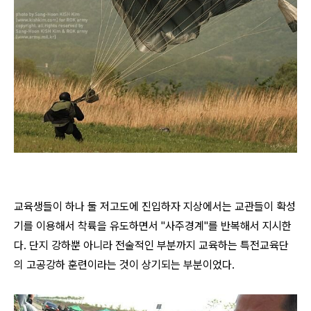
교육생들이 하나 둘 저고도에 진입하자 지상에서는 교관들이 확성
기를 이용해서 착륙을 유도하면서 "사주경계"를 반복해서 지시한
다. 단지 강하뿐 아니라 전술적인 부분까지 교육하는 특전교육단
의 고공강하 훈련이라는 것이 상기되는 부분이었다.