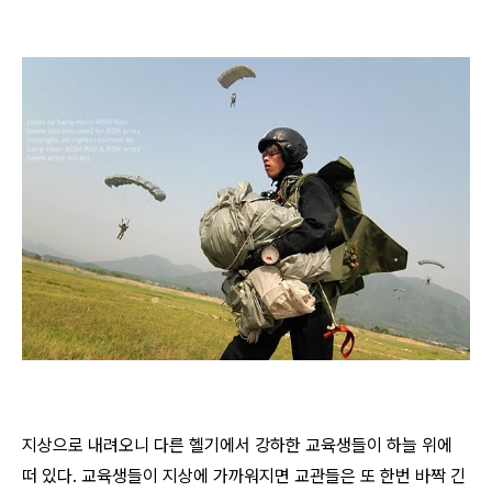
지상으로 내려오니 다른 헬기에서 강하한 교육생들이 하늘 위에
떠 있다. 교육생들이 지상에 가까워지면 교관들은 또 한번 바짝 긴