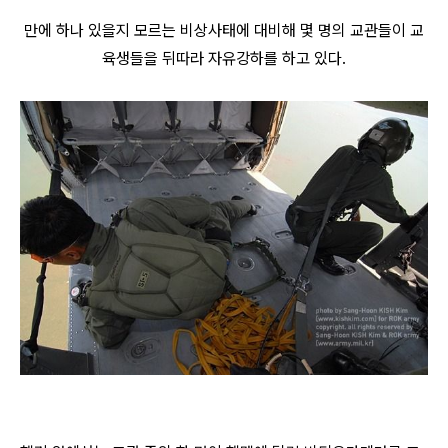
만에 하나 있을지 모르는 비상사태에 대비해 몇 명의 교관들이 교
육생들을 뒤따라 자유강하를 하고 있다.