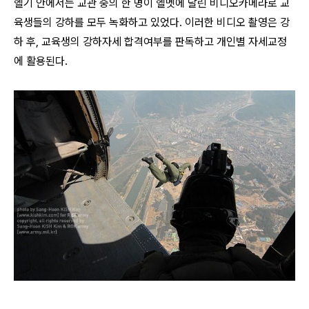
헬기 안에서는 교관 중의 한 명이 헬멧에 달린 비디오카메라로 교
육생들의 강하를 모두 녹화하고 있었다. 이러한 비디오 촬영은 강
하 후, 교육생의 강하자세 합격여부를 판독하고 개인별 자세교정
에 활용된다.