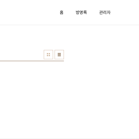
홈
방명록
관리자