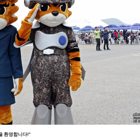
을 환영합니다!"