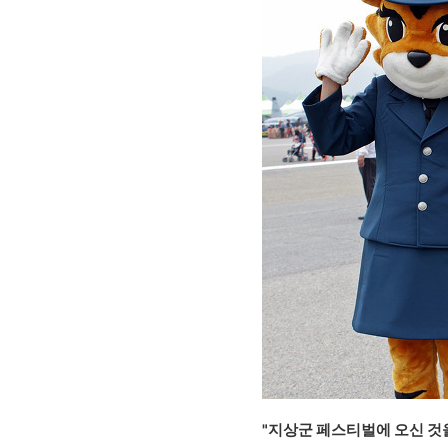
"지상군 페스티벌에 오신 것