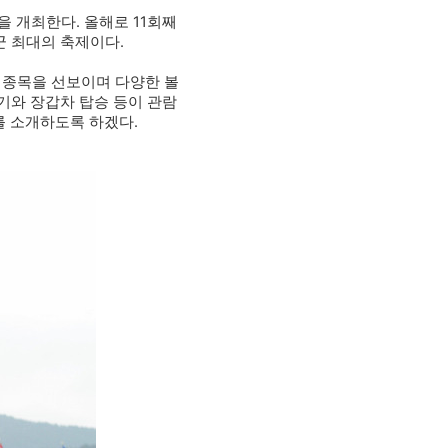
을 개최한다. 올해로 11회째
군 최대의 축제이다.
행사 종목을 선보이며 다양한 볼
기와 장갑차 탑승 등이 관람
를 소개하도록 하겠다.