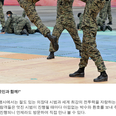
국민과 함께!"
행사에서는 절도 있는 의장대 시범과 세계 최강의 전투력을 자랑하는
관람객들은 멋진 시범이 진행될 때마다 아낌없는 박수와 환호를 보내 
 진행되니 언제라도 방문하여 직접 만나 볼 수 있다.