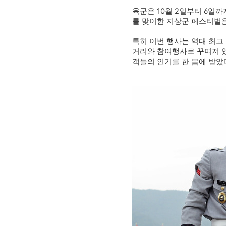
육군은 10월 2일부터 6일
를 맞이한 지상군 페스티벌은
특히 이번 행사는 역대 최고 
거리와 참여행사로 꾸며져 있
객들의 인기를 한 몸에 받았