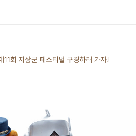
 제11회 지상군 페스티벌 구경하러 가자!